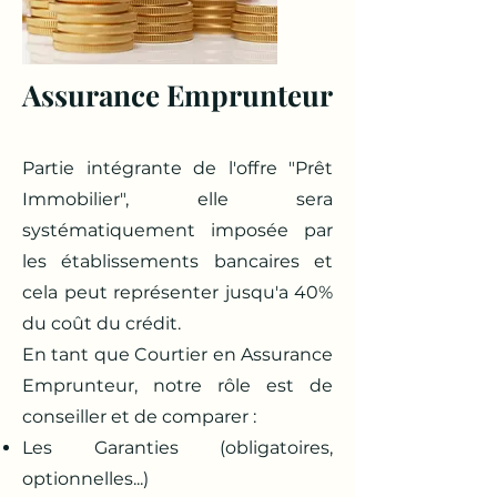
Assurance Emprunteur
Partie intégrante de l'offre "Prêt
Immobilier", elle sera
systématiquement imposée par
les établissements bancaires et
cela peut représenter jusqu'a 40%
du coût du crédit.
En tant que Courtier en Assurance
Emprunteur, notre rôle est de
conseiller et de comparer :
Les Garanties (obligatoires,
optionnelles...)