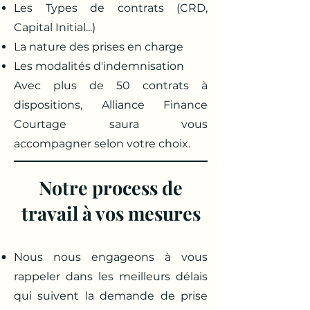
Les Types de contrats (CRD,
Capital Initial...)
La nature des prises en charge
Les modalités d'indemnisation
Avec plus de 50 contrats à
dispositions, Alliance Finance
Courtage saura vous
accompagner selon votre choix.
Notre process de
travail à vos mesures
Nous nous engageons à vous
rappeler dans les meilleurs délais
qui suivent la demande de prise