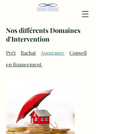
Nos différents Domaines
d'Intervention
Prêt
Rachat
Assurance
Conseil
en financement