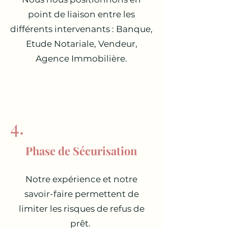
point de liaison entre les
différents intervenants : Banque,
Etude Notariale, Vendeur,
Agence Immobilière.
4.
Phase de Sécurisation
Notre expérience et notre
savoir-faire permettent de
limiter les risques de refus de
prêt.