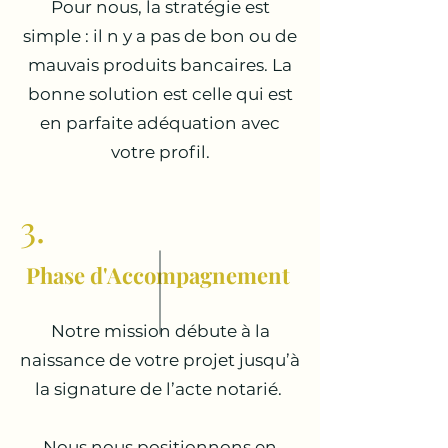
Pour nous, la stratégie est
simple : il n y a pas de bon ou de
mauvais produits bancaires. La
bonne solution est celle qui est
en parfaite adéquation avec
votre profil.
3.
Phase d'Accompagnement
Notre mission débute à la
naissance de votre projet jusqu’à
la signature de l’acte notarié.
Nous nous positionnons en