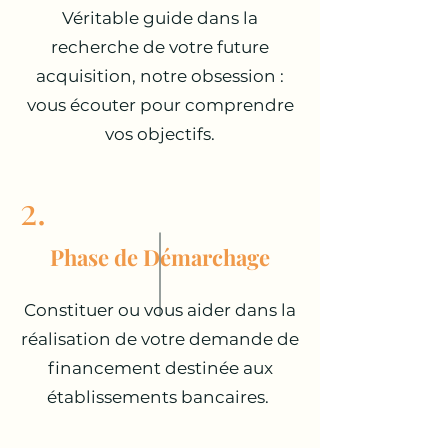
Véritable guide dans la
recherche de votre future
acquisition, notre obsession :
vous écouter pour comprendre
vos objectifs.
2.
Phase de Démarchage
Constituer ou vous aider dans la
réalisation de votre demande de
financement destinée aux
établissements bancaires.