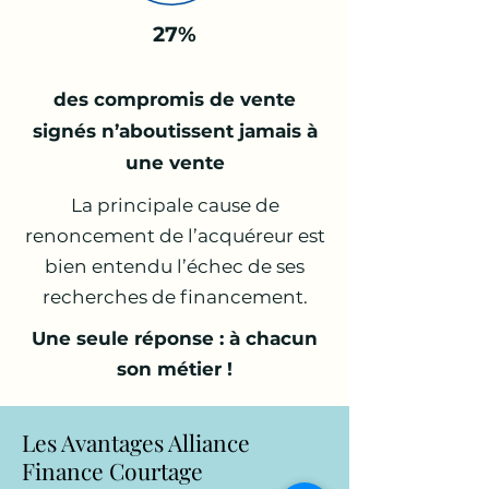
27%
des compromis de vente
signés n’aboutissent jamais à
une vente
La principale cause de
renoncement de l’acquéreur est
bien entendu l’échec de ses
recherches de financement.
Une seule réponse : à chacun
son métier !
Les Avantages Alliance
Finance Courtage