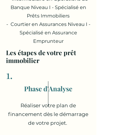
Banque Niveau I - Spécialisé en
Prêts Immobiliers
- Courtier en Assurances Niveau I -
Spécialisé en Assurance
Emprunteur
Les étapes de votre prêt
immobilier
1.
Phase d'Analyse
Réaliser votre plan de
financement dès le démarrage
de votre projet.