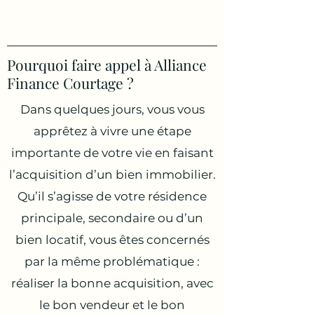
démarche de financement.
Pourquoi faire appel à Alliance
Finance Courtage ?
Dans quelques jours, vous vous
apprêtez à vivre une étape
importante de votre vie en faisant
l’acquisition d’un bien immobilier.
Qu’il s’agisse de votre résidence
principale, secondaire ou d’un
bien locatif, vous êtes concernés
par la même problématique :
réaliser la bonne acquisition, avec
le bon vendeur et le bon