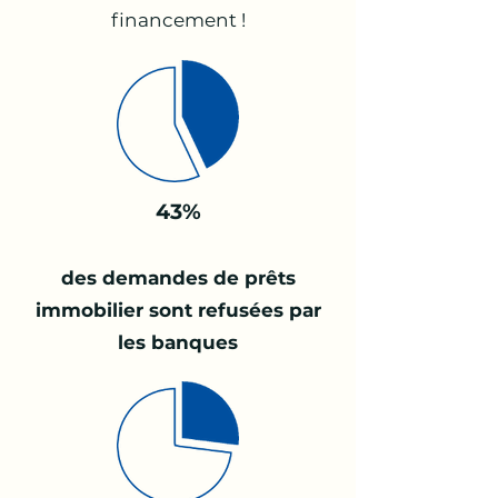
financement !
43%
des demandes de prêts
immobilier sont refusées par
les banques