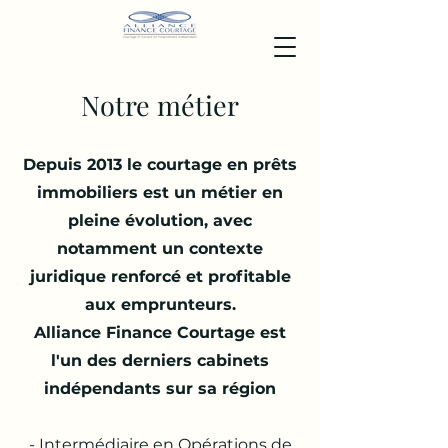
Notre métier
Depuis 2013 le courtage en prêts
immobiliers est un métier en
pleine évolution, avec
notamment un contexte
juridique renforcé et profitable
aux emprunteurs.
Alliance Finance Courtage est
l'un des derniers cabinets
indépendants sur sa région
- Intermédiaire en Opérations de